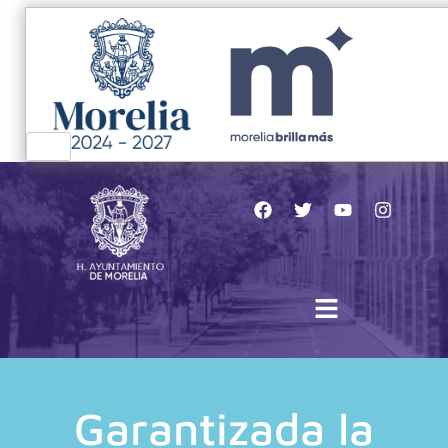
Garantizada la