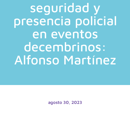
seguridad y
presencia policial
en eventos
decembrinos:
Alfonso Martínez
agosto 30, 2023