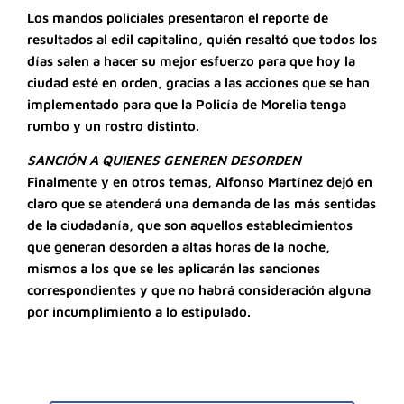
Los mandos policiales presentaron el reporte de
resultados al edil capitalino, quién resaltó que todos los
días salen a hacer su mejor esfuerzo para que hoy la
ciudad esté en orden, gracias a las acciones que se han
implementado para que la Policía de Morelia tenga
rumbo y un rostro distinto.
SANCIÓN A QUIENES GENEREN DESORDEN
Finalmente y en otros temas, Alfonso Martínez dejó en
claro que se atenderá una demanda de las más sentidas
de la ciudadanía, que son aquellos establecimientos
que generan desorden a altas horas de la noche,
mismos a los que se les aplicarán las sanciones
correspondientes y que no habrá consideración alguna
por incumplimiento a lo estipulado.