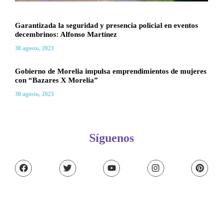
2
Garantizada la seguridad y presencia policial en eventos
decembrinos: Alfonso Martínez
30 agosto, 2023
Gobierno de Morelia impulsa emprendimientos de mujeres
con “Bazares X Morelia”
30 agosto, 2023
Síguenos