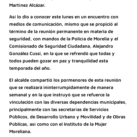
Martínez Alcázar.
Así lo dio a conocer este lunes en un encuentro con
medios de comunicación, mismo que se propició al
término de la reunión permanente en materia de
seguridad, con mandos de la Policía de Morelia y el
Comisionado de Seguridad Ciudadana, Alejandro
González Cussi, en la que se refrendó que todas y
todos pueden gozar en paz y tranquilidad esta
temporada del año.
El alcalde compartió los pormenores de esta reunión
que se realizará ininterrumpidamente de manera
semanal y en la que instruyó que se refuerce la
vinculación con las diversas dependencias municipales,
principalmente con las secretarías de Servicios
Públicos, de Desarrollo Urbano y Movilidad y de Obras
Públicas, así como con el Instituto de la Mujer
Moreliana.