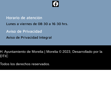
Horario de atención
Lunes a viernes de 08:30 a 16:30 hrs.
Aviso de Privacidad
Aviso de Privacidad Integral
H. Ayuntamiento de Morelia | Morelia © 2023, Desarrollado por la
DTIC
Todos los derechos reservados.