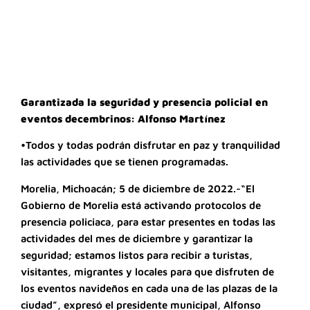
Garantizada la seguridad y presencia policial en
eventos decembrinos: Alfonso Martínez
•Todos y todas podrán disfrutar en paz y tranquilidad
las actividades que se tienen programadas.
Morelia, Michoacán; 5 de diciembre de 2022.-“El
Gobierno de Morelia está activando protocolos de
presencia policiaca, para estar presentes en todas las
actividades del mes de diciembre y garantizar la
seguridad; estamos listos para recibir a turistas,
visitantes, migrantes y locales para que disfruten de
los eventos navideños en cada una de las plazas de la
ciudad”, expresó el presidente municipal, Alfonso